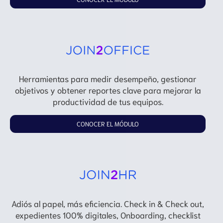
Herramientas para medir desempeño, gestionar
objetivos y obtener reportes clave para mejorar la
productividad de tus equipos.
CONOCER EL MÓDULO
Adiós al papel, más eficiencia. Check in & Check out,
expedientes 100% digitales, Onboarding, checklist