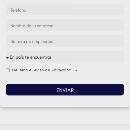
He leído el Aviso de Privacidad
ENVIAR