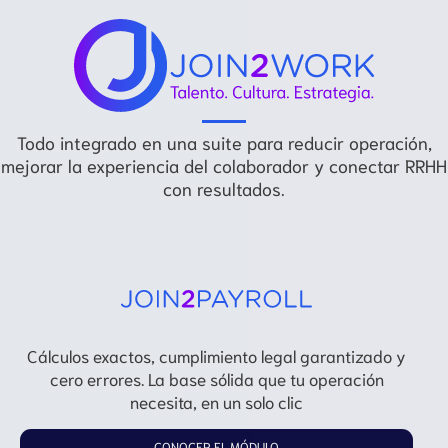
Todo integrado en una suite para reducir operación,
mejorar la experiencia del colaborador y conectar RRHH
con resultados.
Cálculos exactos, cumplimiento legal garantizado y
cero errores. La base sólida que tu operación
necesita, en un solo clic
CONOCER EL MÓDULO