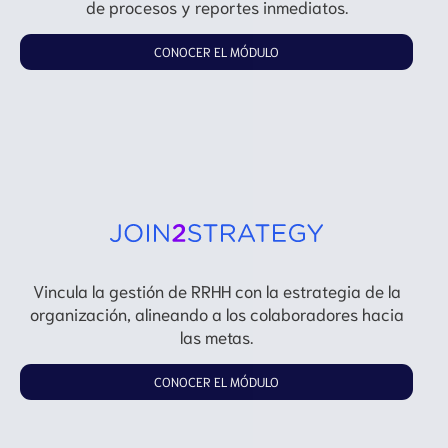
de procesos y reportes inmediatos.
CONOCER EL MÓDULO
Vincula la gestión de RRHH con la estrategia de la
organización, alineando a los colaboradores hacia
las metas.
CONOCER EL MÓDULO