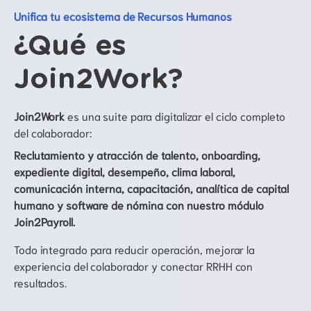
Unifica tu ecosistema de Recursos Humanos
¿Qué es
Join2Work?
Join2Work
es una suite para digitalizar el ciclo completo
del colaborador:
Reclutamiento y atracción de talento, onboarding,
expediente digital, desempeño, clima laboral,
comunicación interna, capacitación, analítica de capital
humano y software de nómina con nuestro módulo
Join2Payroll.
Todo integrado para reducir operación, mejorar la
experiencia del colaborador y conectar RRHH con
resultados.