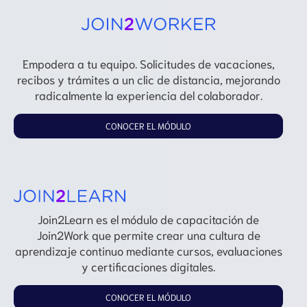
Empodera a tu equipo. Solicitudes de vacaciones,
recibos y trámites a un clic de distancia, mejorando
radicalmente la experiencia del colaborador.
CONOCER EL MÓDULO
Join2Learn es el módulo de capacitación de
Join2Work que permite crear una cultura de
aprendizaje continuo mediante cursos, evaluaciones
y certificaciones digitales.
CONOCER EL MÓDULO