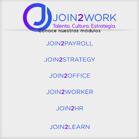
Conoce nuestros módulos