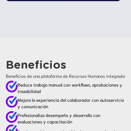
Beneficios
Beneficios de una plataforma de Recursos Humanos integrada
Reduce trabajo manual con workflows, aprobaciones y
trazabilidad
Mejora la experiencia del colaborador con autoservicio
y comunicación
Profesionaliza desempeño y desarrollo con
evaluaciones y capacitación