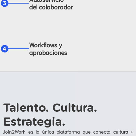
del colaborador
Workflows y
aprobaciones
Talento. Cultura.
Estrategia.
Join2Work es la única plataforma que conecta
cultura +