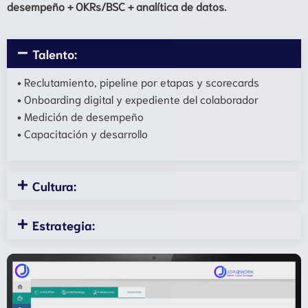
desempeño + OKRs/BSC + analítica de datos.
Talento:
• Reclutamiento, pipeline por etapas y scorecards
• Onboarding digital y expediente del colaborador
• Medición de desempeño
• Capacitación y desarrollo
Cultura:
Estrategia: