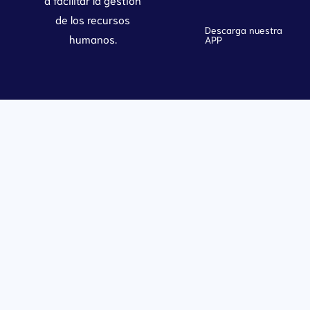
de los recursos
Descarga nuestra
humanos.
APP