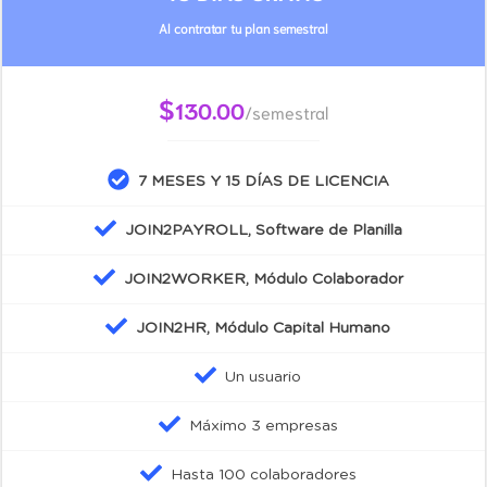
Al contratar tu plan semestral
$
130.00
/semestral
7 MESES Y 15 DÍAS DE LICENCIA
JOIN2PAYROLL, Software de Planilla
JOIN2WORKER, Módulo Colaborador
JOIN2HR, Módulo Capital Humano
Un usuario
Máximo 3 empresas
Hasta 100 colaboradores