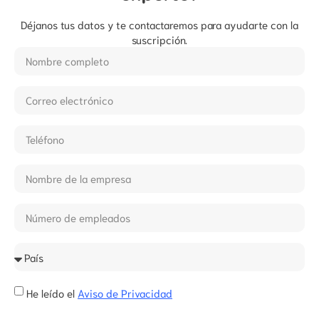
Déjanos tus datos y te contactaremos para ayudarte con la
suscripción.
He leído el
Aviso de Privacidad