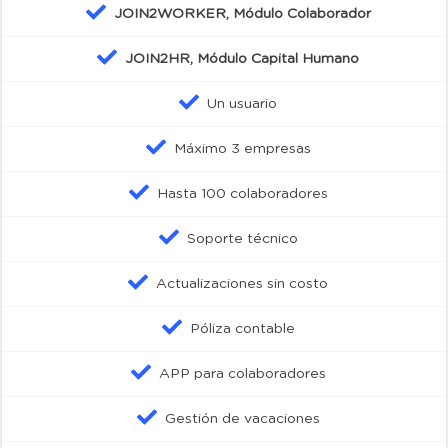
JOIN2WORKER, Módulo Colaborador
JOIN2HR, Módulo Capital Humano
Un usuario
Máximo 3 empresas
Hasta 100 colaboradores
Soporte técnico
Actualizaciones sin costo
Póliza contable
APP para colaboradores
Gestión de vacaciones