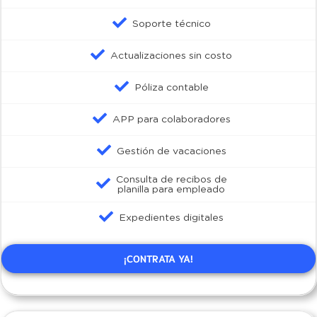
Soporte técnico
Actualizaciones sin costo
Póliza contable
APP para colaboradores
Gestión de vacaciones
Consulta de recibos de
planilla para empleado
Expedientes digitales
¡CONTRATA YA!