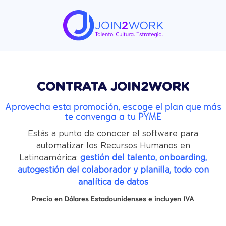
CONTRATA JOIN2WORK
Aprovecha esta promoción, escoge el plan que más
te convenga a tu PYME
Estás a punto de conocer el software para
automatizar los Recursos Humanos en
Latinoamérica:
gestión del talento, onboarding,
autogestión del colaborador y planilla, todo con
analítica de datos
Precio en Dólares Estadounidenses e incluyen IVA