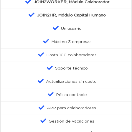
JOIN2WORKER, Módulo Colaborador
JOIN2HR, Módulo Capital Humano
Un usuario
Máximo 3 empresas
Hasta 100 colaboradores
Soporte técnico
Actualizaciones sin costo
Póliza contable
APP para colaboradores
Gestión de vacaciones