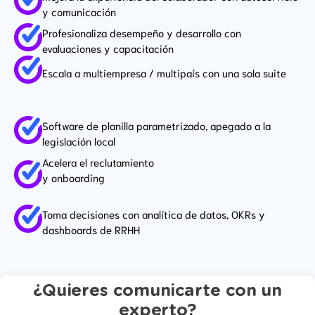
y comunicación
Profesionaliza desempeño y desarrollo con
evaluaciones y capacitación
Escala a multiempresa / multipaís con una sola suite
Software de planilla parametrizado, apegado a la
legislación local
Acelera el reclutamiento
y onboarding
Toma decisiones con analítica de datos, OKRs y
dashboards de RRHH
¿Quieres comunicarte con un
experto?